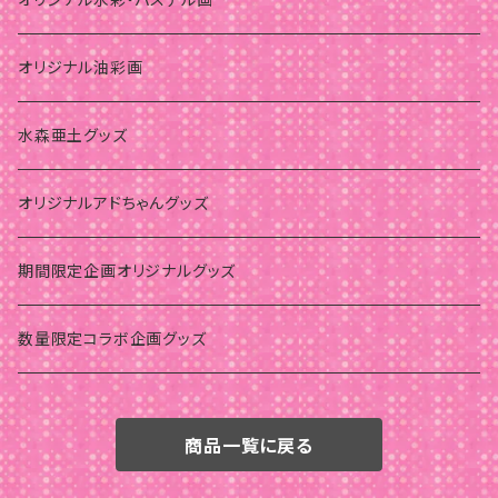
オリジナル油彩画
水森亜土グッズ
オリジナルアドちゃんグッズ
期間限定企画オリジナルグッズ
数量限定コラボ企画グッズ
商品一覧に戻る