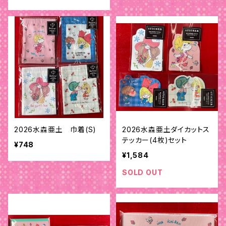
2026水森亜土 巾着(S)
2026水森亜土ダイカットス
テッカー(4枚)セット
¥748
¥1,584
SOLD OUT