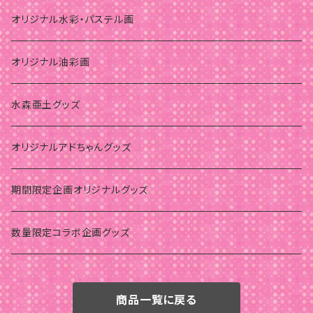
オリジナル水彩・パステル画
オリジナル油彩画
水森亜土グッズ
オリジナルアドちゃんグッズ
期間限定企画オリジナルグッズ
数量限定コラボ企画グッズ
商品一覧に戻る