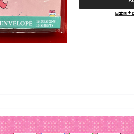
Ad
日本国内