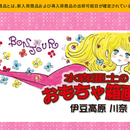
商品とは、新入荷商品および再入荷商品の出荷可能日が確定されている