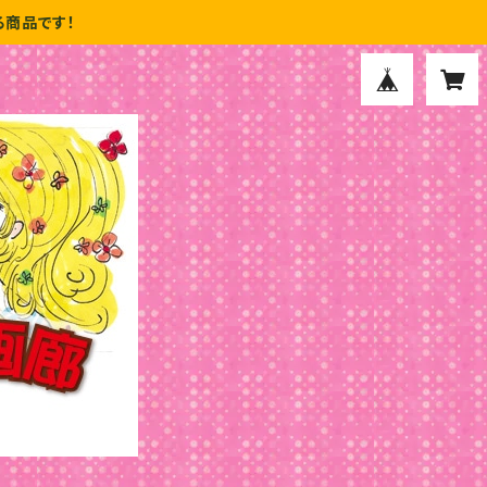
商品です！