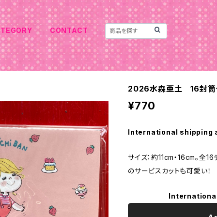
ATEGORY
CONTACT
2026水森亜土 16封筒
¥770
International shipping 
サイズ：約11cm・16cm。全
のサービスカットも可愛い！
Internationa