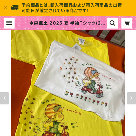
予約商品とは、新入荷商品および再入荷商品の出荷
可能日が確定されている商品です！
水森亜土 2025 夏 半袖Tシャツ(2) |
水森亜土のおもちゃ箱画廊 official