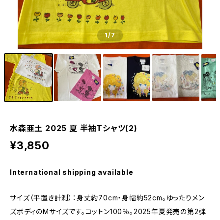
1
/7
水森亜土 2025 夏 半袖Tシャツ(2)
¥3,850
International shipping available
サイズ（平置き計測）：身丈約70cm・身幅約52cm。ゆったりメン
ズボディのMサイズです。コットン100％。2025年夏発売の第2弾