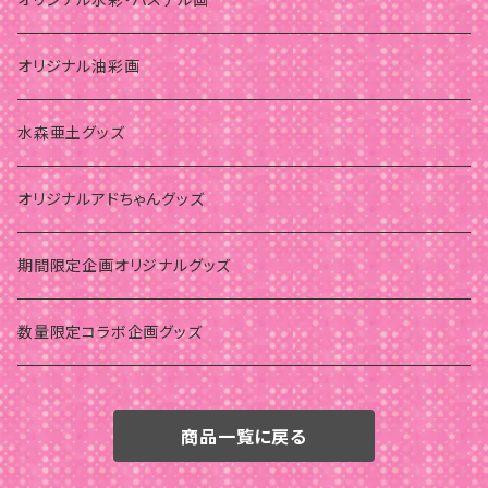
オリジナル油彩画
水森亜土グッズ
オリジナルアドちゃんグッズ
期間限定企画オリジナルグッズ
数量限定コラボ企画グッズ
商品一覧に戻る