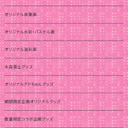
オリジナル直筆画
オリジナル水彩・パステル画
オリジナル油彩画
水森亜土グッズ
オリジナルアドちゃんグッズ
期間限定企画オリジナルグッズ
数量限定コラボ企画グッズ