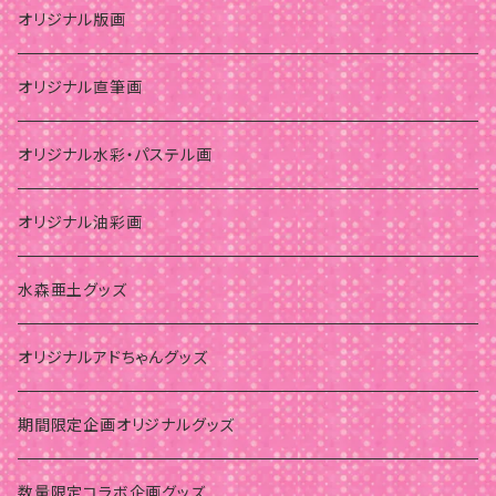
オリジナル版画
オリジナル直筆画
オリジナル水彩・パステル画
オリジナル油彩画
水森亜土グッズ
オリジナルアドちゃんグッズ
期間限定企画オリジナルグッズ
数量限定コラボ企画グッズ