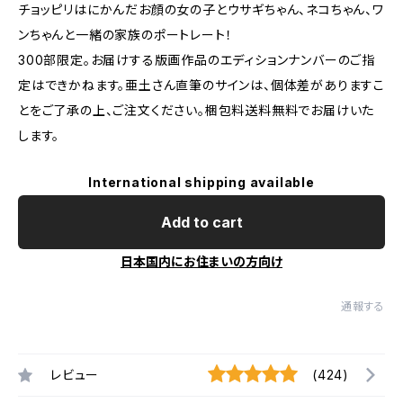
チョッピリはにかんだお顔の女の子とウサギちゃん、ネコちゃん、ワ
ンちゃんと一緒の家族のポートレート！
300部限定。お届けする版画作品のエディションナンバーのご指
定はできかねます。亜土さん直筆のサインは、個体差がありますこ
とをご了承の上、ご注文ください。梱包料送料無料でお届けいた
します。
International shipping available
Add to cart
日本国内にお住まいの方向け
通報する
レビュー
(424)