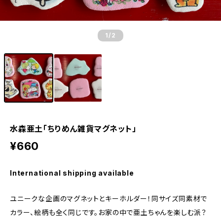
1
/2
水森亜土「ちりめん雑貨マグネット」
¥660
International shipping available
ユニークな企画のマグネットとキーホルダー！同サイズ同素材で
カラー、絵柄も全く同じです。お家の中で亜土ちゃんを楽しむ派？