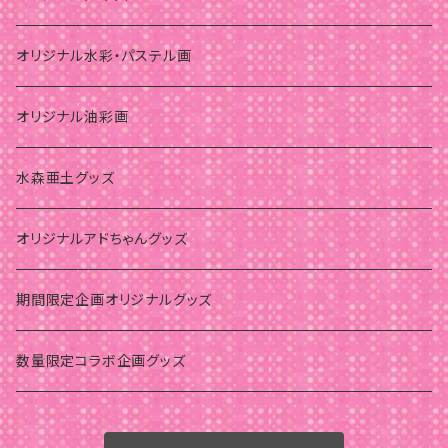
オリジナル水彩・パステル画
オリジナル油彩画
水森亜土グッズ
オリジナルアドちゃんグッズ
期間限定企画オリジナルグッズ
数量限定コラボ企画グッズ