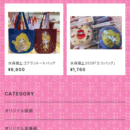
水森亜土ゴブラントートバッグ
水森亜土2026「エコバッグ」
¥6,600
¥1,760
CATEGORY
オリジナル版画
オリジナル直筆画