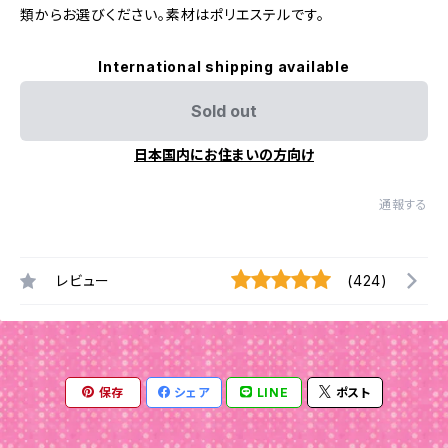
類からお選びください。素材はポリエステルです。
International shipping available
Sold out
日本国内にお住まいの方向け
通報する
レビュー
(424)
保存
シェア
LINE
ポスト