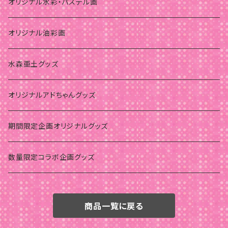
オリジナル水彩・パステル画
オリジナル油彩画
水森亜土グッズ
オリジナルアドちゃんグッズ
期間限定企画オリジナルグッズ
数量限定コラボ企画グッズ
商品一覧に戻る