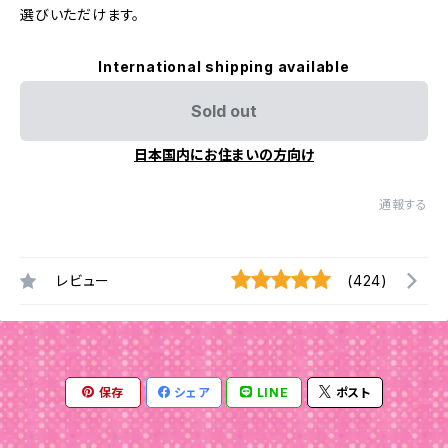
選びいただけます。
International shipping available
Sold out
日本国内にお住まいの方向け
通報する
レビュー
(424)
保存
シェア
LINE
ポスト