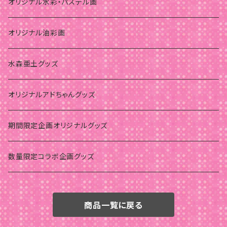
オリジナル水彩・パステル画
オリジナル油彩画
水森亜土グッズ
オリジナルアドちゃんグッズ
期間限定企画オリジナルグッズ
数量限定コラボ企画グッズ
商品一覧に戻る