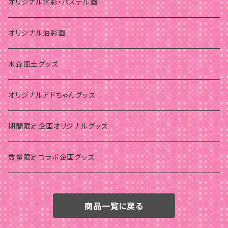
オリジナル水彩・パステル画
オリジナル油彩画
水森亜土グッズ
オリジナルアドちゃんグッズ
期間限定企画オリジナルグッズ
数量限定コラボ企画グッズ
商品一覧に戻る