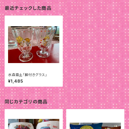
最近チェックした商品
水森亜土「脚付きグラス」
¥1,485
同じカテゴリの商品