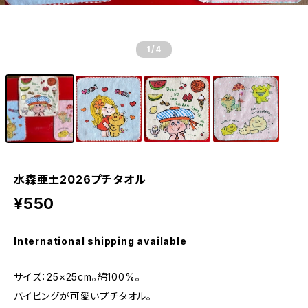
1
/4
水森亜土2026プチタオル
¥550
International shipping available
サイズ：25×25cm。綿100%。
パイピングが可愛いプチタオル。