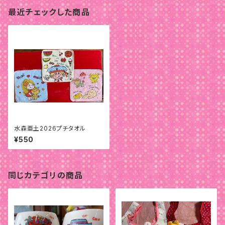
最近チェックした商品
水森亜土2026プチタオル
¥550
同じカテゴリの商品