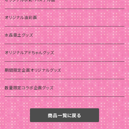
オリジナル油彩画
水森亜土グッズ
オリジナルアドちゃんグッズ
期間限定企画オリジナルグッズ
数量限定コラボ企画グッズ
商品一覧に戻る