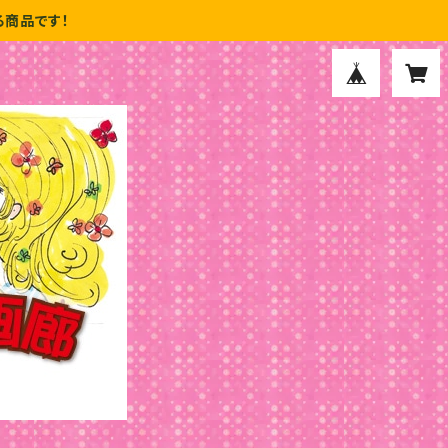
商品です！