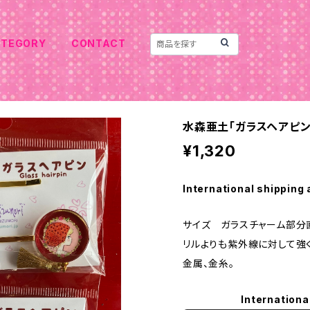
ATEGORY
CONTACT
水森亜土「ガラスヘアピン
¥1,320
International shipping 
サイズ ガラスチャーム部分直径
リルよりも紫外線に対して強く
金属、金糸。
Internationa