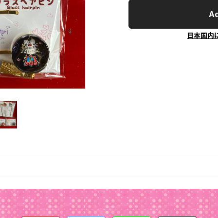
Ad
日本国内