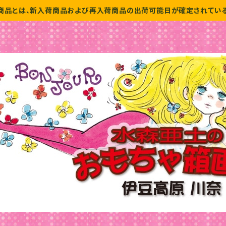
商品とは、新入荷商品および再入荷商品の出荷可能日が確定されている