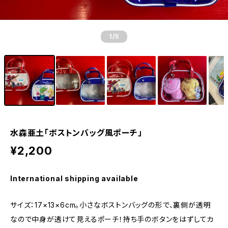
1
/5
水森亜土「ボストンバッグ風ポーチ」
¥2,200
International shipping available
サイズ：17×13×6cm。小さなボストンバッグの形で、裏側が透明
なので中身が透けて見えるポーチ！持ち手のボタンをはずしてカ