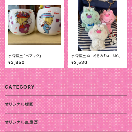
水森亜土「ペアマグ」
水森亜土ぬいぐるみ「ねこMC」
¥3,850
¥2,530
CATEGORY
オリジナル版画
オリジナル直筆画