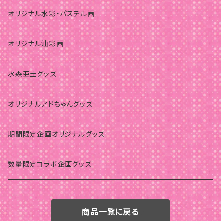
オリジナル水彩・パステル画
オリジナル油彩画
水森亜土グッズ
オリジナルアドちゃんグッズ
期間限定企画オリジナルグッズ
数量限定コラボ企画グッズ
商品一覧に戻る