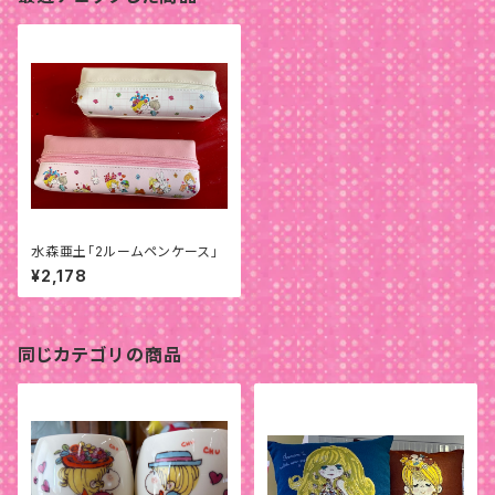
水森亜土「2ルームペンケース」
¥2,178
同じカテゴリの商品