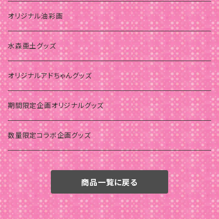
オリジナル油彩画
水森亜土グッズ
オリジナルアドちゃんグッズ
期間限定企画オリジナルグッズ
数量限定コラボ企画グッズ
商品一覧に戻る