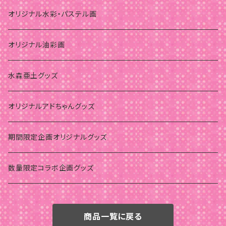
オリジナル水彩・パステル画
オリジナル油彩画
水森亜土グッズ
オリジナルアドちゃんグッズ
期間限定企画オリジナルグッズ
数量限定コラボ企画グッズ
商品一覧に戻る