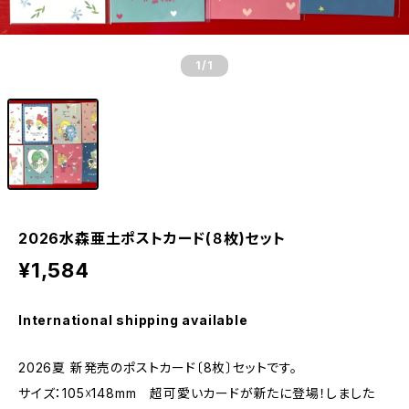
1
/1
2026水森亜土ポストカード(８枚)セット
¥1,584
International shipping available
2026夏 新発売のポストカード〔8枚〕セットです。
サイズ：105☓148mm 超可愛いカードが新たに登場！しました